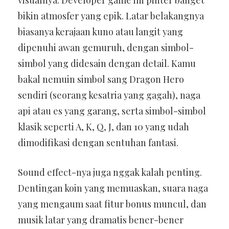
visualnya. Developer game ini pinter banget
bikin atmosfer yang epik. Latar belakangnya
biasanya kerajaan kuno atau langit yang
dipenuhi awan gemuruh, dengan simbol-
simbol yang didesain dengan detail. Kamu
bakal nemuin simbol sang Dragon Hero
sendiri (seorang kesatria yang gagah), naga
api atau es yang garang, serta simbol-simbol
klasik seperti A, K, Q, J, dan 10 yang udah
dimodifikasi dengan sentuhan fantasi.
Sound effect-nya juga nggak kalah penting.
Dentingan koin yang memuaskan, suara naga
yang mengaum saat fitur bonus muncul, dan
musik latar yang dramatis bener-bener