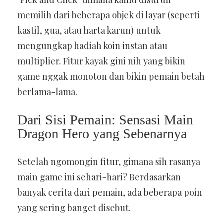
memilih dari beberapa objek di layar (seperti
kastil, gua, atau harta karun) untuk
mengungkap hadiah koin instan atau
multiplier. Fitur kayak gini nih yang bikin
game nggak monoton dan bikin pemain betah
berlama-lama.
Dari Sisi Pemain: Sensasi Main
Dragon Hero yang Sebenarnya
Setelah ngomongin fitur, gimana sih rasanya
main game ini sehari-hari? Berdasarkan
banyak cerita dari pemain, ada beberapa poin
yang sering banget disebut.