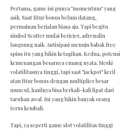
Pertama, game ini punya "momentum" yang
asik. Saat fitur bonus belum datang,
permainan berjalan biasa aja. Tapi begitu
simbol Scatter mulai berjejer, adrenalin
langsung naik. Antisipasi menuju babak free
spins itu yang bikin ketagihan. Kedua, potensi
kemenangan besarnya emang nyata. Meski
volatilitasnya tinggi, tapi saat "jackpot" kecil
atau fitur bonus dengan multiplier besar
muncul, hasilnya bisa berkali-kali lipat dari
taruhan awal. Ini yang bikin banyak orang
terus kembali.
Tapi, ya seperti game slot volatilitas tinggi