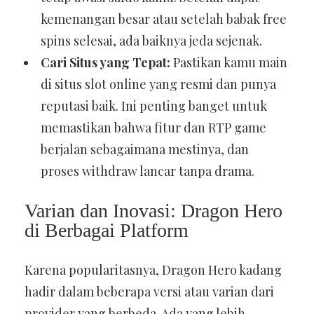
kemenangan besar atau setelah babak free
spins selesai, ada baiknya jeda sejenak.
Cari Situs yang Tepat:
Pastikan kamu main
di situs slot online yang resmi dan punya
reputasi baik. Ini penting banget untuk
memastikan bahwa fitur dan RTP game
berjalan sebagaimana mestinya, dan
proses withdraw lancar tanpa drama.
Varian dan Inovasi: Dragon Hero
di Berbagai Platform
Karena popularitasnya, Dragon Hero kadang
hadir dalam beberapa versi atau varian dari
provider yang berbeda. Ada yang lebih