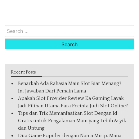
Search
for:
Recent Posts
Benarkah Ada Rahasia Main Slot Biar Menang?
Ini Jawaban Dari Pemain Lama
Apakah Slot Provider Review Ka Gaming Layak
Jadi Pilihan Utama Para Pecinta Judi Slot Online?
Tips dan Trik Memanfaatkan Slot Dengan Id
Gratis untuk Pengalaman Main yang Lebih Asyik
dan Untung
Dua Game Populer dengan Nama Mirip: Mana