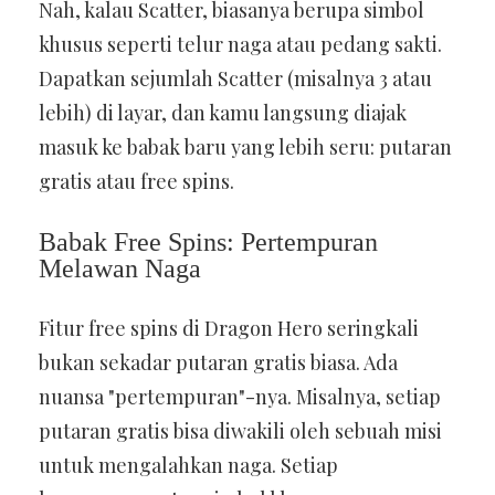
Nah, kalau Scatter, biasanya berupa simbol
khusus seperti telur naga atau pedang sakti.
Dapatkan sejumlah Scatter (misalnya 3 atau
lebih) di layar, dan kamu langsung diajak
masuk ke babak baru yang lebih seru: putaran
gratis atau free spins.
Babak Free Spins: Pertempuran
Melawan Naga
Fitur free spins di Dragon Hero seringkali
bukan sekadar putaran gratis biasa. Ada
nuansa "pertempuran"-nya. Misalnya, setiap
putaran gratis bisa diwakili oleh sebuah misi
untuk mengalahkan naga. Setiap