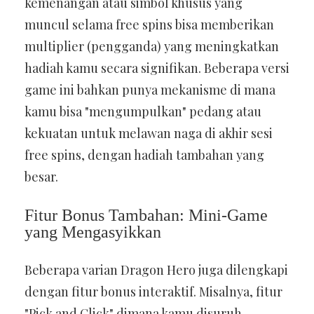
kemenangan atau simbol khusus yang
muncul selama free spins bisa memberikan
multiplier (pengganda) yang meningkatkan
hadiah kamu secara signifikan. Beberapa versi
game ini bahkan punya mekanisme di mana
kamu bisa "mengumpulkan" pedang atau
kekuatan untuk melawan naga di akhir sesi
free spins, dengan hadiah tambahan yang
besar.
Fitur Bonus Tambahan: Mini-Game
yang Mengasyikkan
Beberapa varian Dragon Hero juga dilengkapi
dengan fitur bonus interaktif. Misalnya, fitur
"Pick and Click" dimana kamu disuruh