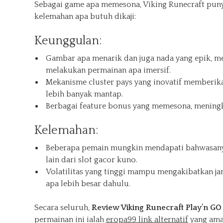
Sebagai game apa memesona, Viking Runecraft puny
kelemahan apa butuh dikaji:
Keunggulan:
Gambar apa menarik dan juga nada yang epik, m
melakukan permainan apa imersif.
Mekanisme cluster pays yang inovatif memberi
lebih banyak mantap.
Berbagai feature bonus yang memesona, meningk
Kelemahan:
Beberapa pemain mungkin mendapati bahwasan
lain dari slot gacor kuno.
Volatilitas yang tinggi mampu mengakibatkan ja
apa lebih besar dahulu.
Secara seluruh,
Review Viking Runecraft Play’n GO
permainan ini ialah
eropa99 link alternatif
yang amat