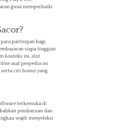
 saran guna memperbaiki
Gacor?
 para partisipan bagi
pembayaran siapa tinggian
 konteks ini, slot
line asal penyedia ini
 serta ciri bonus yang
oftware terkemuka di
sebabkan pembaruan dan
 Engkau wajib menyeleksi