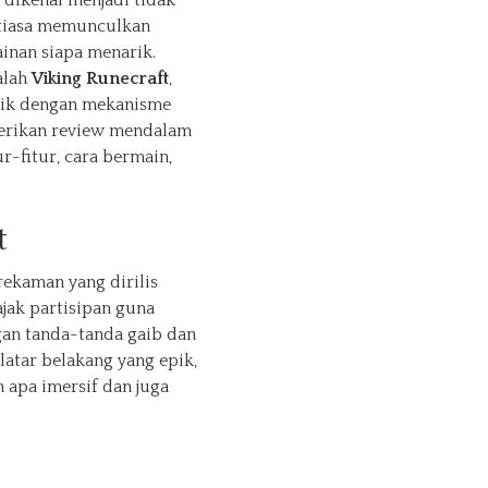
 dikenal menjadi tidak
tiasa memunculkan
nan siapa menarik.
alah
Viking Runecraft
,
ik dengan mekanisme
berikan review mendalam
r-fitur, cara bermain,
t
ekaman yang dirilis
jak partisipan guna
an tanda-tanda gaib dan
atar belakang yang epik,
apa imersif dan juga