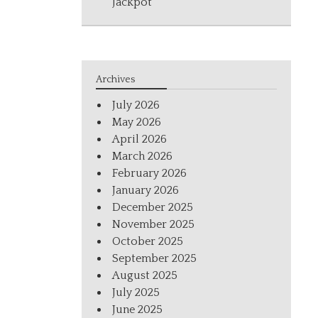
Jackpot
Archives
July 2026
May 2026
April 2026
March 2026
February 2026
January 2026
December 2025
November 2025
October 2025
September 2025
August 2025
July 2025
June 2025