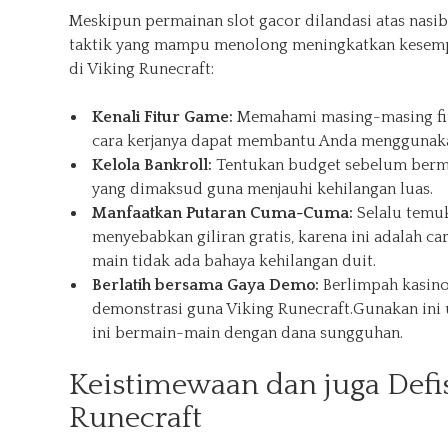
Meskipun permainan slot gacor dilandasi atas nasib
taktik yang mampu menolong meningkatkan kesemp
di Viking Runecraft:
Kenali Fitur Game:
Memahami masing-masing fit
cara kerjanya dapat membantu Anda menggunaka
Kelola Bankroll:
Tentukan budget sebelum berma
yang dimaksud guna menjauhi kehilangan luas.
Manfaatkan Putaran Cuma-Cuma:
Selalu temu
menyebabkan giliran gratis, karena ini adalah ca
main tidak ada bahaya kehilangan duit.
Berlatih bersama Gaya Demo:
Berlimpah kasin
demonstrasi guna Viking Runecraft.Gunakan ini 
ini bermain-main dengan dana sungguhan.
Keistimewaan dan juga Defis
Runecraft