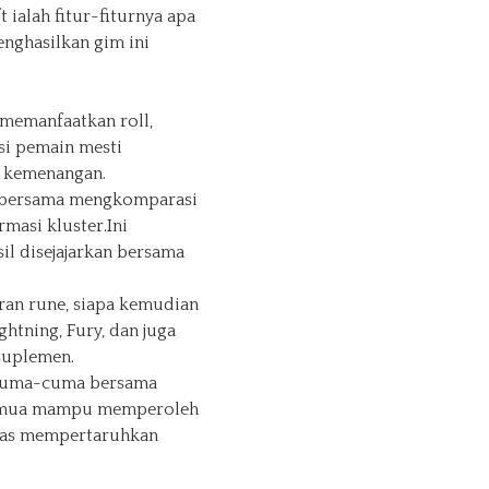
 ialah fitur-fiturnya apa
enghasilkan gim ini
 memanfaatkan roll,
si pemain mesti
 kemenangan.
 bersama mengkomparasi
masi kluster.Ini
il disejajarkan bersama
ran rune, siapa kemudian
htning, Fury, dan juga
suplemen.
 cuma-cuma bersama
semua mampu memperoleh
ebas mempertaruhkan