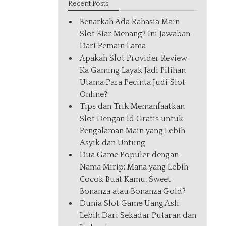
Recent Posts
Benarkah Ada Rahasia Main
Slot Biar Menang? Ini Jawaban
Dari Pemain Lama
Apakah Slot Provider Review
Ka Gaming Layak Jadi Pilihan
Utama Para Pecinta Judi Slot
Online?
Tips dan Trik Memanfaatkan
Slot Dengan Id Gratis untuk
Pengalaman Main yang Lebih
Asyik dan Untung
Dua Game Populer dengan
Nama Mirip: Mana yang Lebih
Cocok Buat Kamu, Sweet
Bonanza atau Bonanza Gold?
Dunia Slot Game Uang Asli:
Lebih Dari Sekadar Putaran dan