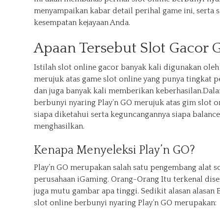
menyampaikan kabar detail perihal game ini, serta
kesempatan kejayaan Anda.
Apaan Tersebut Slot Gacor 
Istilah slot online gacor banyak kali digunakan oleh
merujuk atas game slot online yang punya tingkat 
dan juga banyak kali memberikan keberhasilan.Dalam
berbunyi nyaring Play’n GO merujuk atas gim slot on
siapa diketahui serta keguncangannya siapa balance
menghasilkan.
Kenapa Menyeleksi Play’n GO?
Play’n GO merupakan salah satu pengembang alat s
perusahaan iGaming. Orang-Orang Itu terkenal di
juga mutu gambar apa tinggi. Sedikit alasan alasan
slot online berbunyi nyaring Play’n GO merupakan: