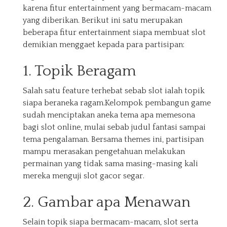
karena fitur entertainment yang bermacam-macam
yang diberikan. Berikut ini satu merupakan
beberapa fitur entertainment siapa membuat slot
demikian menggaet kepada para partisipan:
1. Topik Beragam
Salah satu feature terhebat sebab slot ialah topik
siapa beraneka ragam.Kelompok pembangun game
sudah menciptakan aneka tema apa memesona
bagi slot online, mulai sebab judul fantasi sampai
tema pengalaman. Bersama themes ini, partisipan
mampu merasakan pengetahuan melakukan
permainan yang tidak sama masing-masing kali
mereka menguji slot gacor segar.
2. Gambar apa Menawan
Selain topik siapa bermacam-macam, slot serta