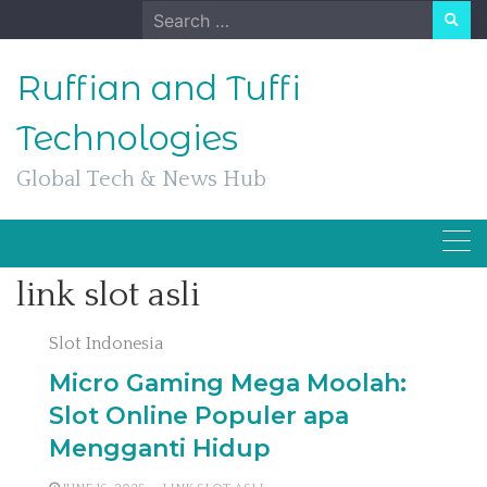
Skip
Search
to
for:
content
Ruffian and Tuffi
Technologies
Global Tech & News Hub
link slot asli
Slot Indonesia
Micro Gaming Mega Moolah:
Slot Online Populer apa
Mengganti Hidup