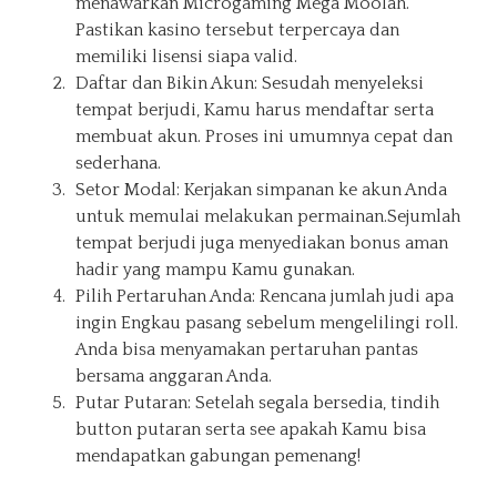
menawarkan Microgaming Mega Moolah.
Pastikan kasino tersebut terpercaya dan
memiliki lisensi siapa valid.
Daftar dan Bikin Akun: Sesudah menyeleksi
tempat berjudi, Kamu harus mendaftar serta
membuat akun. Proses ini umumnya cepat dan
sederhana.
Setor Modal: Kerjakan simpanan ke akun Anda
untuk memulai melakukan permainan.Sejumlah
tempat berjudi juga menyediakan bonus aman
hadir yang mampu Kamu gunakan.
Pilih Pertaruhan Anda: Rencana jumlah judi apa
ingin Engkau pasang sebelum mengelilingi roll.
Anda bisa menyamakan pertaruhan pantas
bersama anggaran Anda.
Putar Putaran: Setelah segala bersedia, tindih
button putaran serta see apakah Kamu bisa
mendapatkan gabungan pemenang!