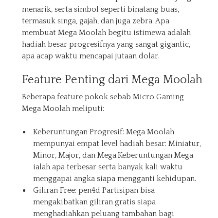
menarik, serta simbol seperti binatang buas,
termasuk singa, gajah, dan juga zebra. Apa
membuat Mega Moolah begitu istimewa adalah
hadiah besar progresifnya yang sangat gigantic,
apa acap waktu mencapai jutaan dolar.
Feature Penting dari Mega Moolah
Beberapa feature pokok sebab Micro Gaming
Mega Moolah meliputi:
Keberuntungan Progresif: Mega Moolah
mempunyai empat level hadiah besar: Miniatur,
Minor, Major, dan Mega.Keberuntungan Mega
ialah apa terbesar serta banyak kali waktu
menggapai angka siapa mengganti kehidupan.
Giliran Free:
pen4d
Partisipan bisa
mengakibatkan giliran gratis siapa
menghadiahkan peluang tambahan bagi