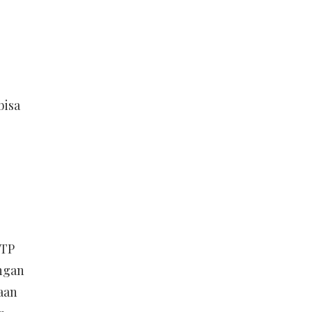
bisa
RTP
ngan
aan