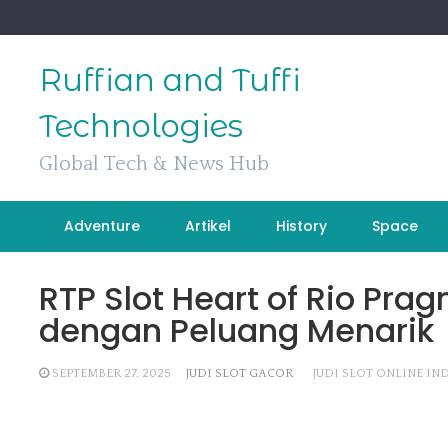
Skip
to
content
Ruffian and Tuffi
Technologies
Global Tech & News Hub
Adventure
Artikel
History
Space
RTP Slot Heart of Rio Pra
dengan Peluang Menarik
SEPTEMBER 27, 2025
JUDI SLOT GACOR
JUDI SLOT ONLINE IN