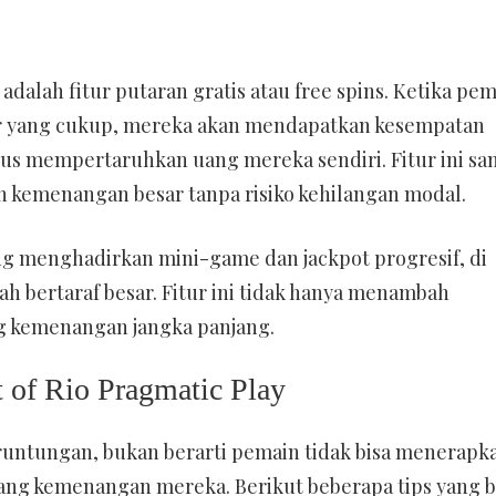
 adalah fitur putaran gratis atau free spins. Ketika pe
er yang cukup, mereka akan mendapatkan kesempatan
rus mempertaruhkan uang mereka sendiri. Fitur ini sa
 kemenangan besar tanpa risiko kehilangan modal.
 yang menghadirkan mini-game dan jackpot progresif, di
 bertaraf besar. Fitur ini tidak hanya menambah
g kemenangan jangka panjang.
 of Rio Pragmatic Play
runtungan, bukan berarti pemain tidak bisa menerapk
ang kemenangan mereka. Berikut beberapa tips yang b