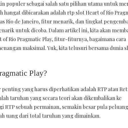
kin populer sebagai salah satu pilihan utama untuk me
 hangat dibicarakan adalah rtp slot Heart of Rio Prag
s Rio de Janeiro, fitur menarik, dan tingkat pengemba
narik untuk dicoba. Dalam artikel ini, kita akan memb
t of Rio Pragmatic Play, fitur-fiturnya, bagaimana cara
nangan maksimal. Yuk, kita telusuri bersama dunia s
ragmatic Play?
or penting yang harus diperhatikan adalah RTP atau Re
lah taruhan yang secara teori akan dikembalikan ke
gi RTP sebuah permainan, semakin besar pula peluan
 uang dari total taruhan yang dimainkan.