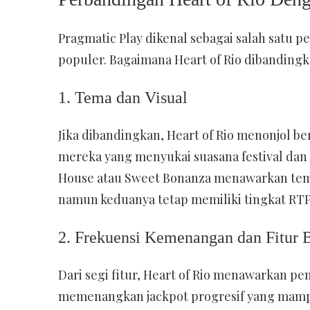
Pragmatic Play dikenal sebagai salah satu
populer. Bagaimana Heart of Rio dibandingka
1. Tema dan Visual
Jika dibandingkan, Heart of Rio menonjol b
mereka yang menyukai suasana festival dan k
House atau Sweet Bonanza menawarkan tema
namun keduanya tetap memiliki tingkat RTP
2. Frekuensi Kemenangan dan Fitur 
Dari segi fitur, Heart of Rio menawarkan p
memenangkan jackpot progresif yang mampu