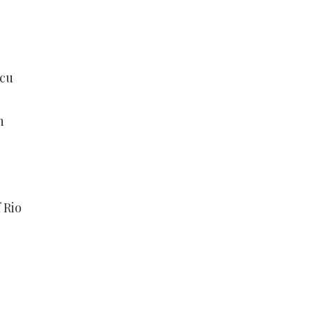
icu
n
 Rio