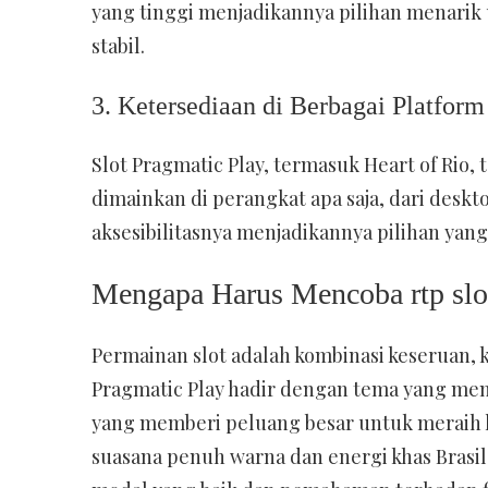
yang tinggi menjadikannya pilihan menar
stabil.
3. Ketersediaan di Berbagai Platform
Slot Pragmatic Play, termasuk Heart of Rio, t
dimainkan di perangkat apa saja, dari deskt
aksesibilitasnya menjadikannya pilihan yang
Mengapa Harus Mencoba rtp slot
Permainan slot adalah kombinasi keseruan, k
Pragmatic Play hadir dengan tema yang mem
yang memberi peluang besar untuk merai
suasana penuh warna dan energi khas Brasil?