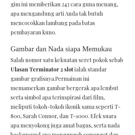
gim ini memberikan 243 cara guna menang,
apa mengandung arti Anda tak butuh
mencocokkan lambang pada batas
pembayaran kuno.
Gambar dan Nada siapa Memukau
Salah nomor satu kekuatan seret pokok sebab
Ulasan Terminator 2 slot
ialah standar
gambar grafisnya.Permainan ini
memamerkan gambar bergerak apa lembut
serta simbol apa terinspirasi dari film,
meliputi tokoh-tokoh ikonik sama seperti T-
800, Sarah Connor, dan T-1000. Efek suara
apa menyokong juga amat bagus, serta nada
background apa menggugah semangat dan