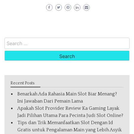
Search
for:
Recent Posts
Benarkah Ada Rahasia Main Slot Biar Menang?
Ini Jawaban Dari Pemain Lama
Apakah Slot Provider Review Ka Gaming Layak
Jadi Pilihan Utama Para Pecinta Judi Slot Online?
Tips dan Trik Memanfaatkan Slot Dengan Id
Gratis untuk Pengalaman Main yang Lebih Asyik