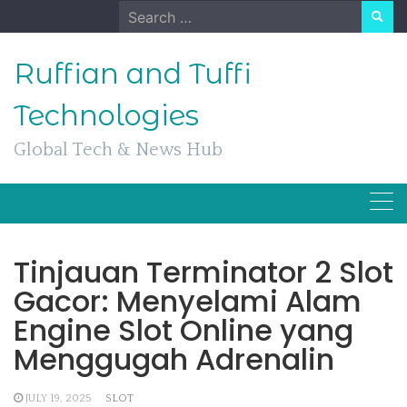
Skip
Search
to
for:
content
Ruffian and Tuffi
Technologies
Global Tech & News Hub
Tinjauan Terminator 2 Slot
Gacor: Menyelami Alam
Engine Slot Online yang
Menggugah Adrenalin
JULY 19, 2025
SLOT