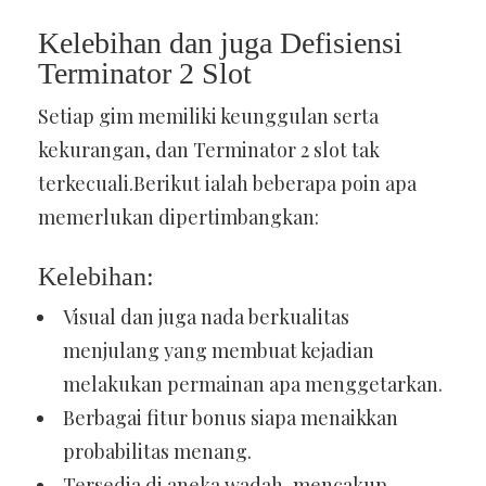
Kelebihan dan juga Defisiensi
Terminator 2 Slot
Setiap gim memiliki keunggulan serta
kekurangan, dan Terminator 2 slot tak
terkecuali.Berikut ialah beberapa poin apa
memerlukan dipertimbangkan:
Kelebihan:
Visual dan juga nada berkualitas
menjulang yang membuat kejadian
melakukan permainan apa menggetarkan.
Berbagai fitur bonus siapa menaikkan
probabilitas menang.
Tersedia di aneka wadah, mencakup