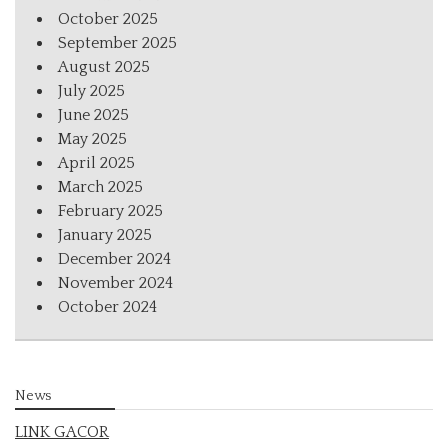
October 2025
September 2025
August 2025
July 2025
June 2025
May 2025
April 2025
March 2025
February 2025
January 2025
December 2024
November 2024
October 2024
News
LINK GACOR