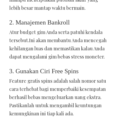
lebih besar mantap waktu bermain.
2. Manajemen Bankroll
Atur budget gim Anda serta patuhi kendala
tersebut.Ini akan membantu Anda mencegah
kehilangan luas dan memastikan kalau Anda
dapat mengalami gim bebas stress moneter.
3. Gunakan Ciri Free Spins
Feature gratis spins adalah salah nomor satu
cara terhebat bagi memperbaiki kesempatan
berhasil bebas mengeluarkan uang ekstra.
Pastikanlah untuk mengambil keuntungan
kemungkinan ini tiap kali ada.