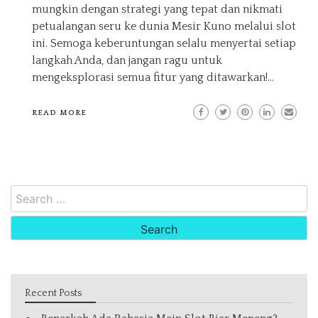
mungkin dengan strategi yang tepat dan nikmati
petualangan seru ke dunia Mesir Kuno melalui slot
ini. Semoga keberuntungan selalu menyertai setiap
langkah Anda, dan jangan ragu untuk
mengeksplorasi semua fitur yang ditawarkan!…
READ MORE
Search
for:
Recent Posts