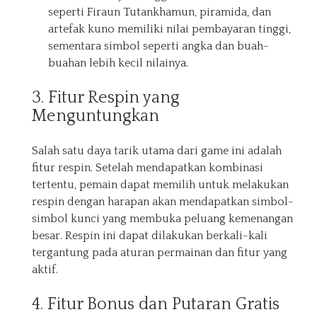
seperti Firaun Tutankhamun, piramida, dan
artefak kuno memiliki nilai pembayaran tinggi,
sementara simbol seperti angka dan buah-
buahan lebih kecil nilainya.
3. Fitur Respin yang
Menguntungkan
Salah satu daya tarik utama dari game ini adalah
fitur respin. Setelah mendapatkan kombinasi
tertentu, pemain dapat memilih untuk melakukan
respin dengan harapan akan mendapatkan simbol-
simbol kunci yang membuka peluang kemenangan
besar. Respin ini dapat dilakukan berkali-kali
tergantung pada aturan permainan dan fitur yang
aktif.
4. Fitur Bonus dan Putaran Gratis