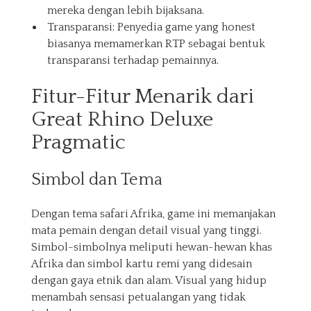
mereka dengan lebih bijaksana.
Transparansi: Penyedia game yang honest
biasanya memamerkan RTP sebagai bentuk
transparansi terhadap pemainnya.
Fitur-Fitur Menarik dari
Great Rhino Deluxe
Pragmatic
Simbol dan Tema
Dengan tema safari Afrika, game ini memanjakan
mata pemain dengan detail visual yang tinggi.
Simbol-simbolnya meliputi hewan-hewan khas
Afrika dan simbol kartu remi yang didesain
dengan gaya etnik dan alam. Visual yang hidup
menambah sensasi petualangan yang tidak