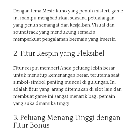
Dengan tema Mesir kuno yang penuh misteri, game
ini mampu menghadirkan suasana petualangan
yang penuh semangat dan keajaiban. Visual dan
soundtrack yang mendukung semakin
memperkuat pengalaman bermain yang imersif.
2. Fitur Respin yang Fleksibel
Fitur respin memberi Anda peluang lebih besar
untuk menutup kemenangan besar, terutama saat
simbol-simbol penting muncul di gulungan. Ini
adalah fitur yang jarang ditemukan di slot lain dan
membuat game ini sangat menarik bagi pemain
yang suka dinamika tinggi.
3. Peluang Menang Tinggi dengan
Fitur Bonus