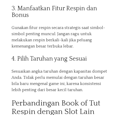
3. Manfaatkan Fitur Respin dan
Bonus
Gunakan fitur respin secara strategis saat simbol-
simbol penting muncul. Jangan ragu untuk
melakukan respin berkali-kali jika peluang
kemenangan besar terbuka lebar.
4. Pilih Taruhan yang Sesuai
Sesuaikan angka taruhan dengan kapasitas dompet
Anda. Tidak perlu memulai dengan taruhan besar
bila baru mengenal game ini, karena konsistensi
lebih penting dari besar kecil taruhan.
Perbandingan Book of Tut
Respin dengan Slot Lain