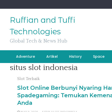
Skip
to
content
Ruffian and Tuffi
Technologies
Global Tech & News Hub
Adventure
Artikel
History
Space
situs slot indonesia
Slot Terbaik
Slot Online Berbunyi Nyaring Hari
Spadegaming: Temukan Kemena
Anda