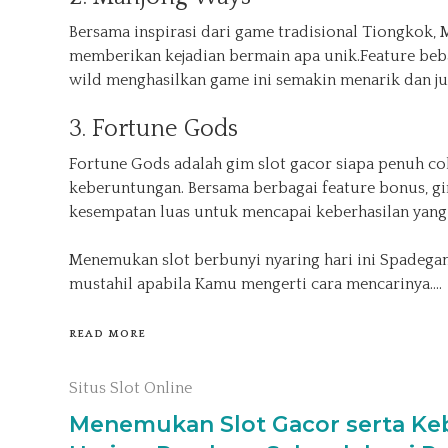
Bersama inspirasi dari game tradisional Tiongkok,
memberikan kejadian bermain apa unik.Feature beb
wild menghasilkan game ini semakin menarik dan ju
3. Fortune Gods
Fortune Gods adalah gim slot gacor siapa penuh co
keberuntungan. Bersama berbagai feature bonus, g
kesempatan luas untuk mencapai keberhasilan yang
Menemukan slot berbunyi nyaring hari ini Spadega
mustahil apabila Kamu mengerti cara mencarinya.…
READ MORE
Situs Slot Online
Menemukan Slot Gacor serta K