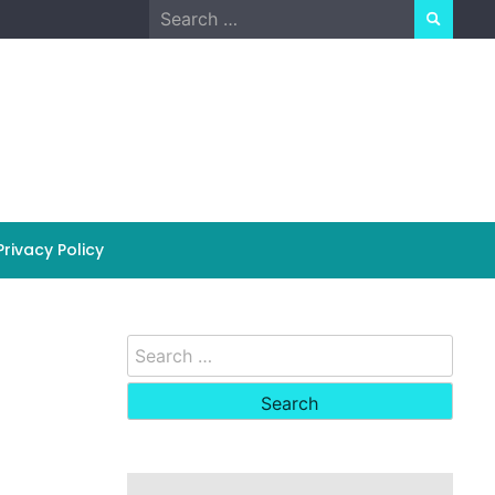
Search
for:
Privacy Policy
Search
for: