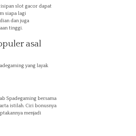
sipan slot gacor dapat
 siapa lagi
dian dan juga
an tinggi.
puler asal
Spadegaming yang layak
ebab Spadegaming bersama
ta istilah. Ciri bonusnya
iptakannya menjadi