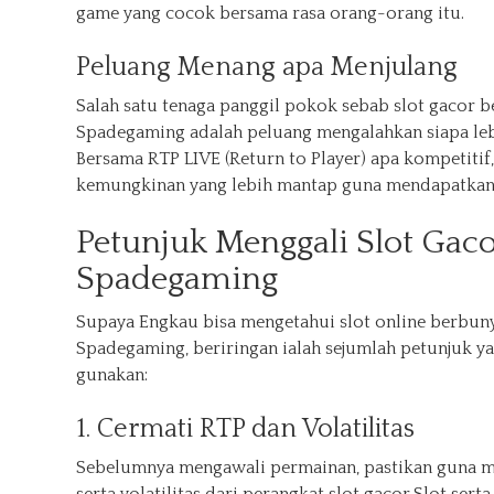
game yang cocok bersama rasa orang-orang itu.
Peluang Menang apa Menjulang
Salah satu tenaga panggil pokok sebab slot gacor be
Spadegaming adalah peluang mengalahkan siapa lebi
Bersama RTP LIVE (Return to Player) apa kompetitif
kemungkinan yang lebih mantap guna mendapatkan k
Petunjuk Menggali Slot Gaco
Spadegaming
Supaya Engkau bisa mengetahui slot online berbunyi
Spadegaming, beriringan ialah sejumlah petunjuk y
gunakan:
1. Cermati RTP dan Volatilitas
Sebelumnya mengawali permainan, pastikan guna m