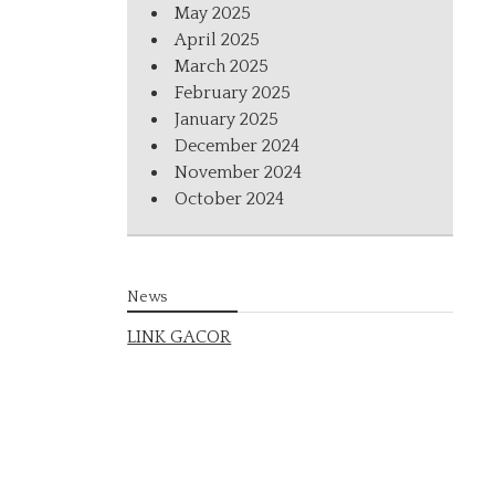
May 2025
April 2025
March 2025
February 2025
January 2025
December 2024
November 2024
October 2024
News
LINK GACOR