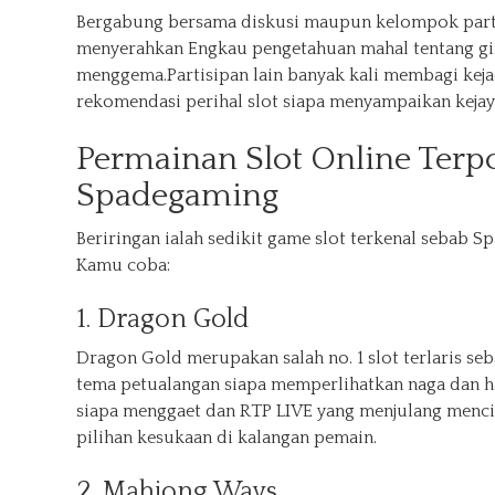
Bergabung bersama diskusi maupun kelompok parti
menyerahkan Engkau pengetahuan mahal tentang gim
menggema.Partisipan lain banyak kali membagi keja
rekomendasi perihal slot siapa menyampaikan kejaya
Permainan Slot Online Terpo
Spadegaming
Beriringan ialah sedikit game slot terkenal sebab 
Kamu coba:
1. Dragon Gold
Dragon Gold merupakan salah no. 1 slot terlaris s
tema petualangan siapa memperlihatkan naga dan har
siapa menggaet dan RTP LIVE yang menjulang menc
pilihan kesukaan di kalangan pemain.
2. Mahjong Ways