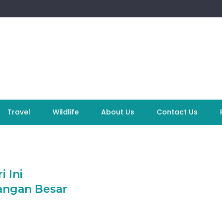
Travel
Wildlife
About Us
Contact Us
 Ini
ngan Besar